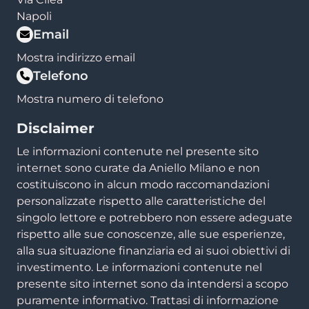
Napoli
Email
Mostra indirizzo email
Telefono
Mostra numero di telefono
Disclaimer
Le informazioni contenute nel presente sito
internet sono curate da Aniello Milano e non
costituiscono in alcun modo raccomandazioni
personalizzate rispetto alle caratteristiche del
singolo lettore e potrebbero non essere adeguate
rispetto alle sue conoscenze, alle sue esperienze,
alla sua situazione finanziaria ed ai suoi obiettivi di
investimento. Le informazioni contenute nel
presente sito internet sono da intendersi a scopo
puramente informativo. Trattasi di informazione