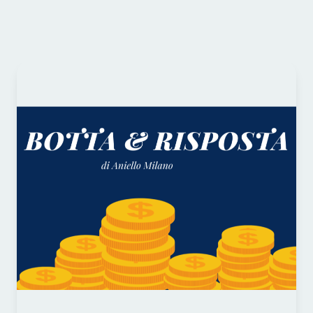
Continua a leggere qui