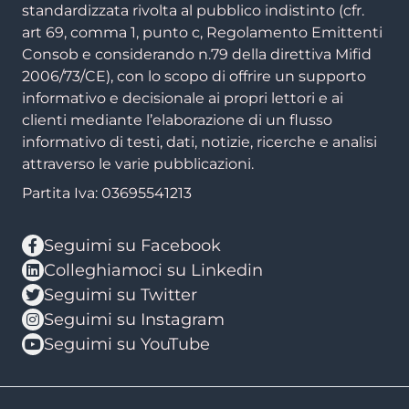
standardizzata rivolta al pubblico indistinto (cfr.
art 69, comma 1, punto c, Regolamento Emittenti
Consob e considerando n.79 della direttiva Mifid
2006/73/CE), con lo scopo di offrire un supporto
informativo e decisionale ai propri lettori e ai
clienti mediante l’elaborazione di un flusso
informativo di testi, dati, notizie, ricerche e analisi
attraverso le varie pubblicazioni.
Partita Iva: 03695541213
Seguimi su Facebook
Colleghiamoci su Linkedin
Seguimi su Twitter
Seguimi su Instagram
Seguimi su YouTube