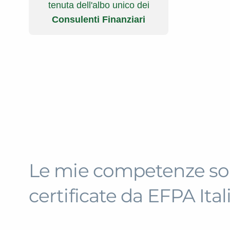
tenuta dell'albo unico dei
Consulenti Finanziari
Le mie competenze so
certificate da EFPA Ital