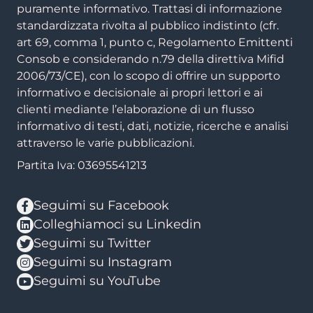
puramente informativo. Trattasi di informazione
standardizzata rivolta al pubblico indistinto (cfr.
art 69, comma 1, punto c, Regolamento Emittenti
Consob e considerando n.79 della direttiva Mifid
2006/73/CE), con lo scopo di offrire un supporto
informativo e decisionale ai propri lettori e ai
clienti mediante l’elaborazione di un flusso
informativo di testi, dati, notizie, ricerche e analisi
attraverso le varie pubblicazioni.
Partita Iva: 03695541213
Seguimi su Facebook
Colleghiamoci su Linkedin
Seguimi su Twitter
Seguimi su Instagram
Seguimi su YouTube