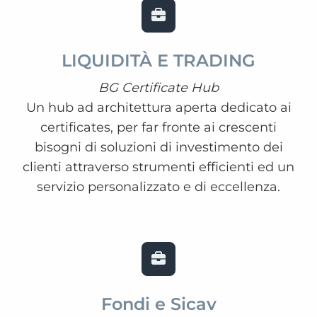
LIQUIDITÀ E TRADING
BG Certificate Hub
Un hub ad architettura aperta dedicato ai
certificates, per far fronte ai crescenti
bisogni di soluzioni di investimento dei
clienti attraverso strumenti efficienti ed un
servizio personalizzato e di eccellenza.
Fondi e Sicav