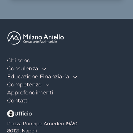
Chi sono
Consulenza
Educazione Finanziaria
Competenze
Approfondimenti
Contatti
Ufficio
Piazza Principe Amedeo 19/20
80121,
Napoli