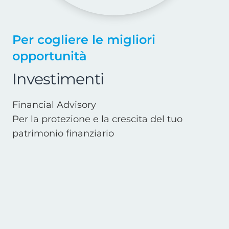
Per cogliere le migliori
opportunità
Investimenti
Financial Advisory
Per la protezione e la crescita del tuo
patrimonio finanziario