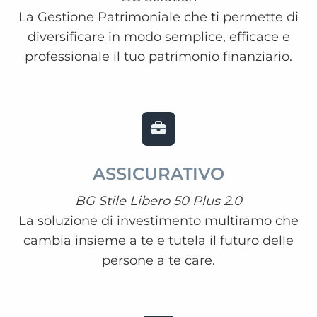
La Gestione Patrimoniale che ti permette di
diversificare in modo semplice, efficace e
professionale il tuo patrimonio finanziario.
ASSICURATIVO
BG Stile Libero 50 Plus 2.0
La soluzione di investimento multiramo che
cambia insieme a te e tutela il futuro delle
persone a te care.