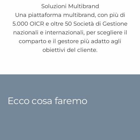
Soluzioni Multibrand
Una piattaforma multibrand, con più di
5.000 OICR e oltre 50 Società di Gestione
nazionali e internazionali, per scegliere il
comparto e il gestore più adatto agli
obiettivi del cliente.
Ecco cosa faremo
Analisi obiettivi