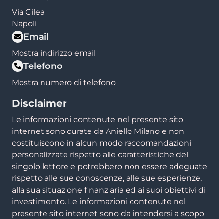
Via Cilea
Napoli
Email
Mostra indirizzo email
Telefono
Mostra numero di telefono
Disclaimer
Le informazioni contenute nel presente sito
internet sono curate da Aniello Milano e non
costituiscono in alcun modo raccomandazioni
personalizzate rispetto alle caratteristiche del
singolo lettore e potrebbero non essere adeguate
rispetto alle sue conoscenze, alle sue esperienze,
alla sua situazione finanziaria ed ai suoi obiettivi di
investimento. Le informazioni contenute nel
presente sito internet sono da intendersi a scopo